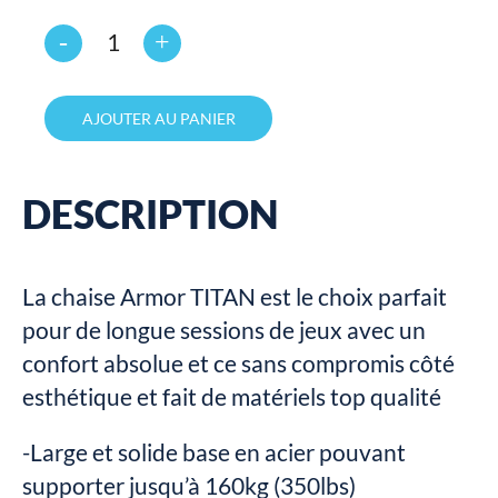
Quantité
AJOUTER AU PANIER
DESCRIPTION
La chaise Armor TITAN est le choix parfait
pour de longue sessions de jeux avec un
confort absolue et ce sans compromis côté
esthétique et fait de matériels top qualité
-Large et solide base en acier pouvant
supporter jusqu’à 160kg (350lbs)