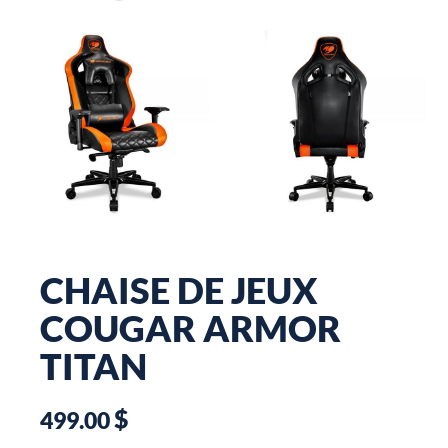
CHAISE DE JEUX
COUGAR ARMOR
TITAN
$
499.00