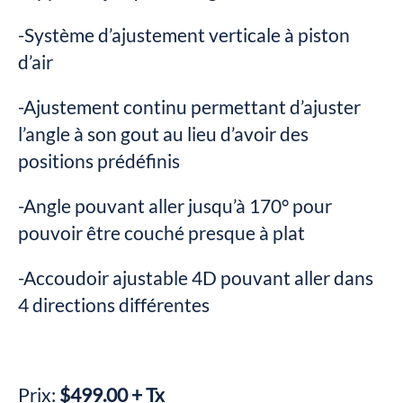
-Système d’ajustement verticale à piston
d’air
-Ajustement continu permettant d’ajuster
l’angle à son gout au lieu d’avoir des
positions prédéfinis
-Angle pouvant aller jusqu’à 170° pour
pouvoir être couché presque à plat
-Accoudoir ajustable 4D pouvant aller dans
4 directions différentes
Prix:
$499.00 + Tx