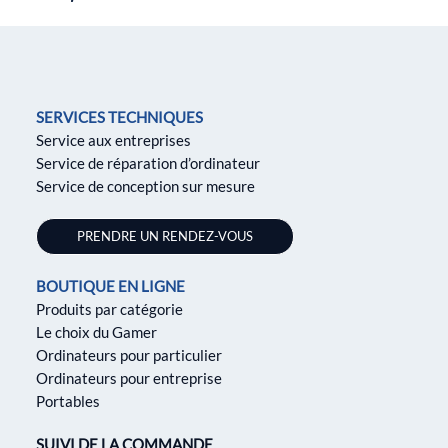
SERVICES TECHNIQUES
Service aux entreprises
Service de réparation d’ordinateur
Service de conception sur mesure
PRENDRE UN RENDEZ-VOUS
BOUTIQUE EN LIGNE
Produits par catégorie
Le choix du Gamer
Ordinateurs pour particulier
Ordinateurs pour entreprise
Portables
SUIVI DE LA COMMANDE